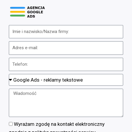
Wyrażam zgodę na kontakt elektroniczny