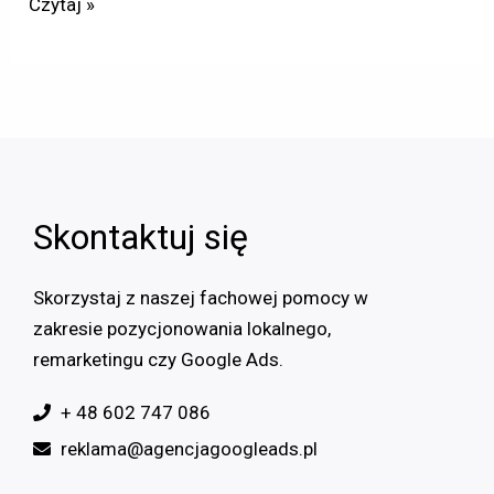
Czytaj »
Skontaktuj się
Skorzystaj z naszej fachowej pomocy w
zakresie pozycjonowania lokalnego,
remarketingu czy Google Ads.
+ 48 602 747 086
reklama@agencjagoogleads.pl