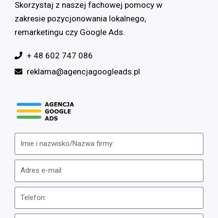
Skorzystaj z naszej fachowej pomocy w
zakresie pozycjonowania lokalnego,
remarketingu czy Google Ads.
+ 48 602 747 086
reklama@agencjagoogleads.pl