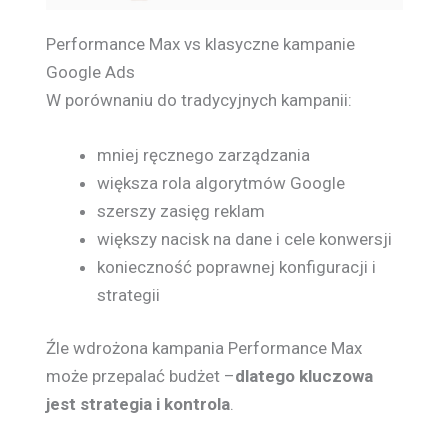
Performance Max vs klasyczne kampanie
Google Ads
W porównaniu do tradycyjnych kampanii:
mniej ręcznego zarządzania
większa rola algorytmów Google
szerszy zasięg reklam
większy nacisk na dane i cele konwersji
konieczność poprawnej konfiguracji i
strategii
Źle wdrożona kampania Performance Max
może przepalać budżet –
dlatego kluczowa
jest strategia i kontrola
.