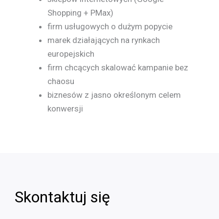
Shopping + PMax)
firm usługowych o dużym popycie
marek działających na rynkach
europejskich
firm chcących skalować kampanie bez
chaosu
biznesów z jasno określonym celem
konwersji
Skontaktuj się