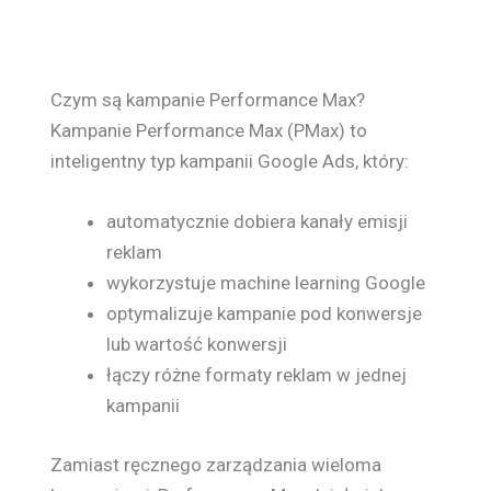
Czym są kampanie Performance Max?
Kampanie Performance Max (PMax) to
inteligentny typ kampanii Google Ads, który:
automatycznie dobiera kanały emisji
reklam
wykorzystuje machine learning Google
optymalizuje kampanie pod konwersje
lub wartość konwersji
łączy różne formaty reklam w jednej
kampanii
Zamiast ręcznego zarządzania wieloma