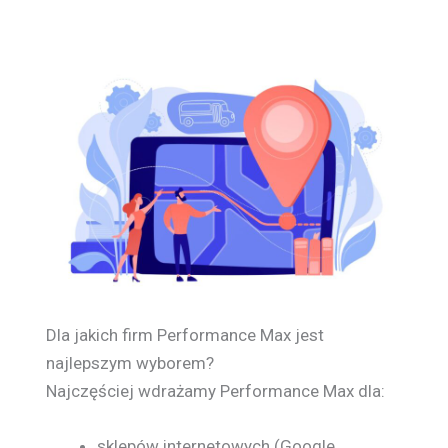
Dla jakich firm Performance Max jest
najlepszym wyborem?
Najczęściej wdrażamy Performance Max dla:
sklepów internetowych (Google