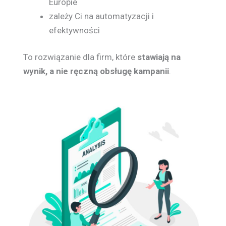
Europie
zależy Ci na automatyzacji i
efektywności
To rozwiązanie dla firm, które
stawiają na
wynik, a nie ręczną obsługę kampanii
.