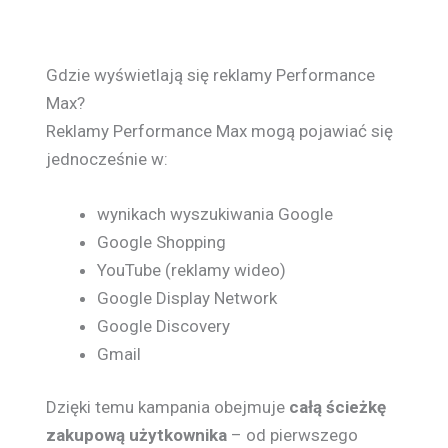
Gdzie wyświetlają się reklamy Performance
Max?
Reklamy Performance Max mogą pojawiać się
jednocześnie w:
wynikach wyszukiwania Google
Google Shopping
YouTube (reklamy wideo)
Google Display Network
Google Discovery
Gmail
Dzięki temu kampania obejmuje
całą ścieżkę
zakupową użytkownika
– od pierwszego