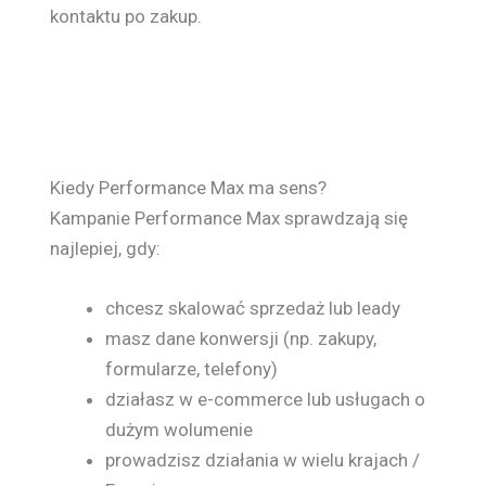
kontaktu po zakup.
Kiedy Performance Max ma sens?
Kampanie Performance Max sprawdzają się
najlepiej, gdy:
chcesz skalować sprzedaż lub leady
masz dane konwersji (np. zakupy,
formularze, telefony)
działasz w e-commerce lub usługach o
dużym wolumenie
prowadzisz działania w wielu krajach /