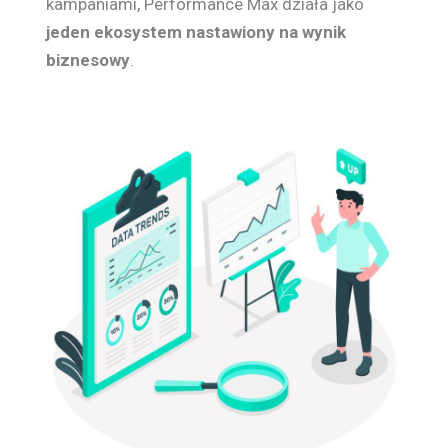
kampaniami, Performance Max działa jako
jeden ekosystem nastawiony na wynik
biznesowy
.