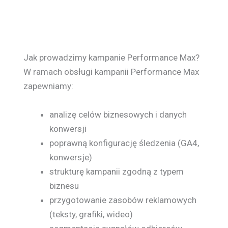
Jak prowadzimy kampanie Performance Max?
W ramach obsługi kampanii Performance Max
zapewniamy:
analizę celów biznesowych i danych
konwersji
poprawną konfigurację śledzenia (GA4,
konwersje)
strukturę kampanii zgodną z typem
biznesu
przygotowanie zasobów reklamowych
(teksty, grafiki, wideo)