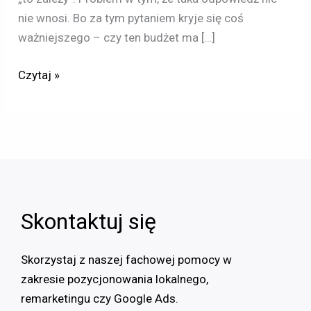
nie wnosi. Bo za tym pytaniem kryje się coś
ważniejszego – czy ten budżet ma […]
Czytaj »
Skontaktuj się
Skorzystaj z naszej fachowej pomocy w
zakresie pozycjonowania lokalnego,
remarketingu czy Google Ads.