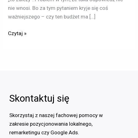
nie wnosi. Bo za tym pytaniem kryje się coś
ważniejszego – czy ten budżet ma […]
Czytaj »
Skontaktuj się
Skorzystaj z naszej fachowej pomocy w
zakresie pozycjonowania lokalnego,
remarketingu czy Google Ads.