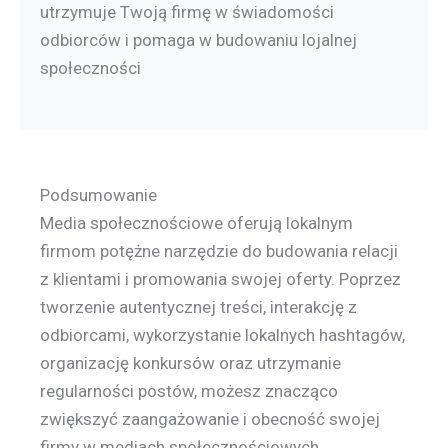
utrzymuje Twoją firmę w świadomości
odbiorców i pomaga w budowaniu lojalnej
społeczności
Podsumowanie
Media społecznościowe oferują lokalnym
firmom potężne narzędzie do budowania relacji
z klientami i promowania swojej oferty. Poprzez
tworzenie autentycznej treści, interakcję z
odbiorcami, wykorzystanie lokalnych hashtagów,
organizację konkursów oraz utrzymanie
regularności postów, możesz znacząco
zwiększyć zaangażowanie i obecność swojej
firmy w mediach społecznościowych.