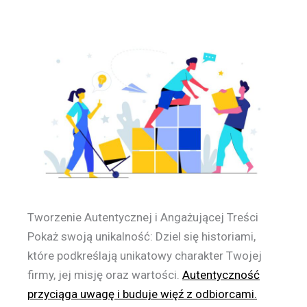
Tworzenie Autentycznej i Angażującej Treści
Pokaż swoją unikalność: Dziel się historiami,
które podkreślają unikatowy charakter Twojej
firmy, jej misję oraz wartości.
Autentyczność
przyciąga uwagę i buduje więź z odbiorcami.