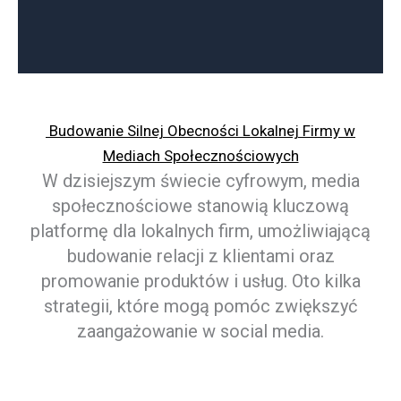
Budowanie Silnej Obecności Lokalnej Firmy w
Mediach Społecznościowych
W dzisiejszym świecie cyfrowym, media
społecznościowe stanowią kluczową
platformę dla lokalnych firm, umożliwiającą
budowanie relacji z klientami oraz
promowanie produktów i usług. Oto kilka
strategii, które mogą pomóc zwiększyć
zaangażowanie w social media.