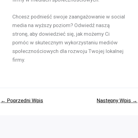
Chcesz podnieść swoje zaangażowanie w social
media na wyższy poziom? Odwiedź naszą
stronę, aby dowiedzieć się, jak możemy Ci
pomóc w skutecznym wykorzystaniu mediów
społecznościowych dla rozwoju Twojej lokalnej
firmy.
←
Poprzedni Wpis
Następny Wpis
→