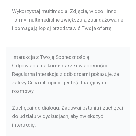
Wykorzystaj multimedia: Zdjęcia, wideo i inne
formy multimedialne zwiększają zaangażowanie
i pomagają lepiej przedstawić Twoją ofertę.
Interakcja z Twoją Społecznością
Odpowiadaj na komentarze i wiadomości:
Regularna interakcja z odbiorcami pokazuje, że
zależy Ci na ich opinii i jesteś dostępny do
rozmowy.
Zachęcaj do dialogu: Zadawaj pytania i zachęcaj
do udziału w dyskusjach, aby zwiększyć
interakcję.