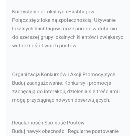
Korzystanie z Lokalnych Hashtagów
Połącz się z lokalną społecznością: Używanie
lokalnych hashtagów może pomóc w dotarciu
do szerszej grupy lokalnych klientów i zwiększyć
widoczność Twoich postów.
Organizacja Konkursów i Akcji Promocyjnych
Buduj zaangażowanie: Konkursy i promocje
zachęcają do interakcji, dzielenia się treściami i
mogą przyciągnąć nowych obserwujących.
Regularność i Spójność Postów
Buduj nawyk obecności: Regularne postowanie