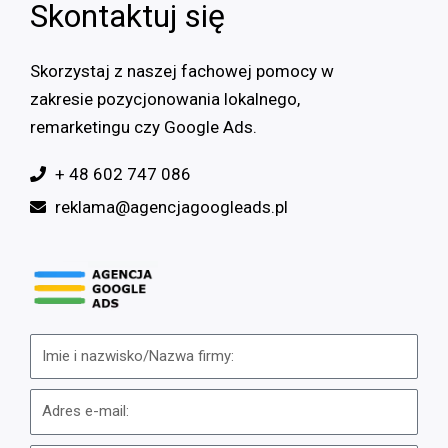
Skontaktuj się
Skorzystaj z naszej fachowej pomocy w
zakresie pozycjonowania lokalnego,
remarketingu czy Google Ads.
+ 48 602 747 086
reklama@agencjagoogleads.pl