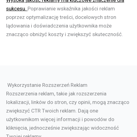
Wysoka jakość reklamy ma kluczowe znaczenie dla
sukcesu.
Poprawianie wskaźnika jakości reklam
poprzez optymalizację treści, docelowych stron
lądowania i doświadczenia użytkownika może
znacząco obniżyć koszty i zwiększyć skuteczność.
Wykorzystanie Rozszerzeń Reklam
Rozszerzenia reklam, takie jak rozszerzenia
lokalizacji, linków do stron, czy opinii, mogą znacząco
zwiększyć CTR Twoich reklam. Dają one
użytkownikom więcej informacji i powodów do
kliknięcia, jednocześnie zwiększając widoczność
Twojej reklamy.