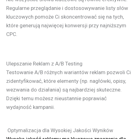
Regularne przeglądanie i dostosowywanie listy słów
kluczowych pomoże Ci skoncentrować się na tych,
które generują najwięcej konwersji przy najniższym
CPC.
Ulepszanie Reklam z A/B Testing
Testowanie A/B różnych wariantów reklam pozwoli Ci
zidentyfikować, które elementy (np. nagłówki, opisy,
wezwania do działania) są najbardziej skuteczne.
Dzięki temu możesz nieustannie poprawiać
wydajność kampanii.
Optymalizacja dla Wysokiej Jakości Wyników