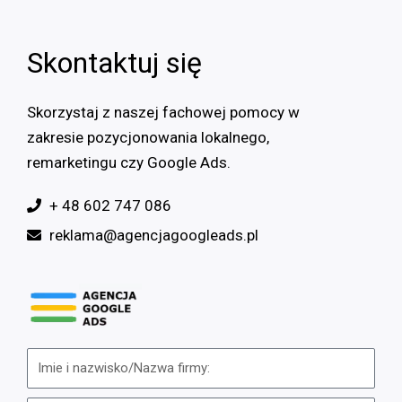
Skontaktuj się
Skorzystaj z naszej fachowej pomocy w
zakresie pozycjonowania lokalnego,
remarketingu czy Google Ads.
+ 48 602 747 086
reklama@agencjagoogleads.pl