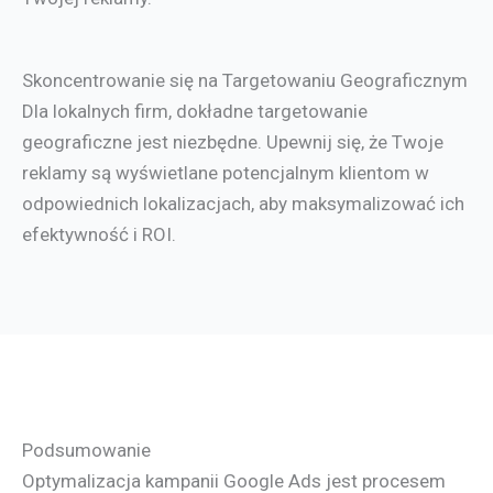
Skoncentrowanie się na Targetowaniu Geograficznym
Dla lokalnych firm, dokładne targetowanie
geograficzne jest niezbędne. Upewnij się, że Twoje
reklamy są wyświetlane potencjalnym klientom w
odpowiednich lokalizacjach, aby maksymalizować ich
efektywność i ROI.
Podsumowanie
Optymalizacja kampanii Google Ads jest procesem