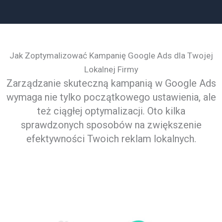
Jak Zoptymalizować Kampanię Google Ads dla Twojej
Lokalnej Firmy
Zarządzanie skuteczną kampanią w Google Ads
wymaga nie tylko początkowego ustawienia, ale
też ciągłej optymalizacji. Oto kilka
sprawdzonych sposobów na zwiększenie
efektywności Twoich reklam lokalnych.