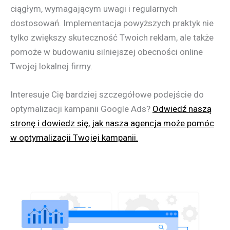
ciągłym, wymagającym uwagi i regularnych
dostosowań. Implementacja powyższych praktyk nie
tylko zwiększy skuteczność Twoich reklam, ale także
pomoże w budowaniu silniejszej obecności online
Twojej lokalnej firmy.
Interesuje Cię bardziej szczegółowe podejście do
optymalizacji kampanii Google Ads?
Odwiedź naszą
stronę i dowiedz się, jak nasza agencja może pomóc
w optymalizacji Twojej kampanii.