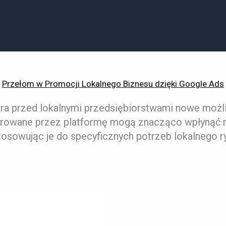
Przełom w Promocji Lokalnego Biznesu dzięki Google Ads
ra przed lokalnymi przedsiębiorstwami nowe możliw
erowane przez platformę mogą znacząco wpłynąć 
osowując je do specyficznych potrzeb lokalnego r