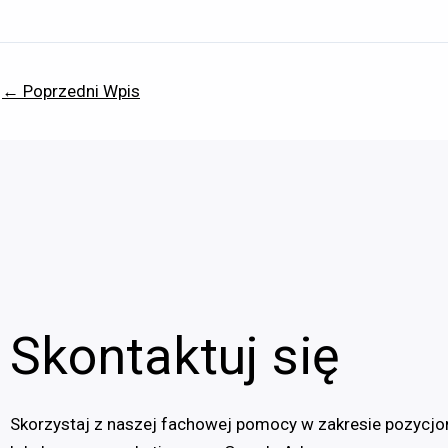
←
Poprzedni Wpis
Skontaktuj się
Skorzystaj z naszej fachowej pomocy w zakresie pozycj