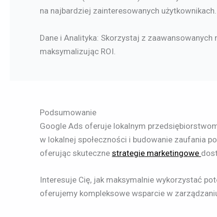
na najbardziej zainteresowanych użytkownikach.
Dane i Analityka: Skorzystaj z zaawansowanych 
maksymalizując ROI.
Podsumowanie
Google Ads oferuje lokalnym przedsiębiorstwom 
w lokalnej społeczności i budowanie zaufania p
oferując skuteczne
strategie marketingowe
dos
Interesuje Cię, jak maksymalnie wykorzystać po
oferujemy kompleksowe wsparcie w zarządzani