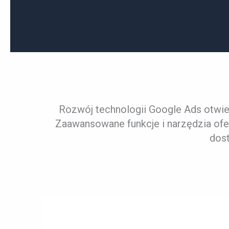
Rozwój technologii Google Ads otwie
Zaawansowane funkcje i narzędzia of
dost