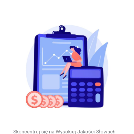
Skoncentruj się na Wysokiej Jakości Słowach