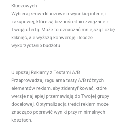
Kluczowych
Wybieraj słowa kluczowe o wysokiej intencji
zakupowej, które są bezpośrednio związane z
Twoją ofertą. Może to oznaczać mniejszą liczbę
kliknięć, ale wyższą konwersję i lepsze
wykorzystanie budżetu
Ulepszaj Reklamy z Testami A/B
Przeprowadzaj regularne testy A/B różnych
elementów reklam, aby zidentyfikować, które
wersje najlepiej przemawiają do Twojej grupy
docelowej. Optymalizacja treści reklam może
znacząco poprawić wyniki przy minimalnych
kosztach.