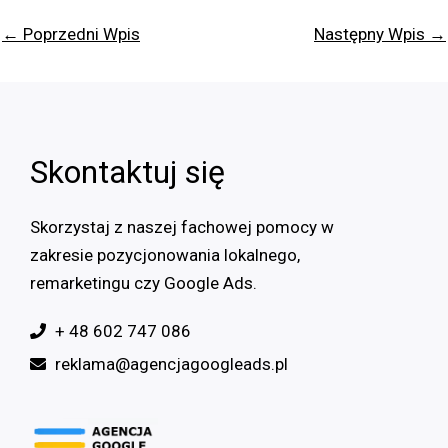
←
Poprzedni Wpis
Następny Wpis
→
Skontaktuj się
Skorzystaj z naszej fachowej pomocy w
zakresie pozycjonowania lokalnego,
remarketingu czy Google Ads.
+ 48 602 747 086
reklama@agencjagoogleads.pl