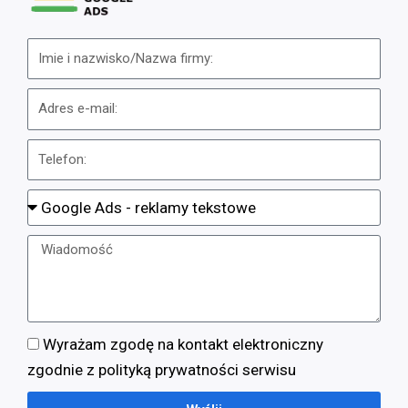
Wyrażam zgodę na kontakt elektroniczny
zgodnie z polityką prywatności serwisu