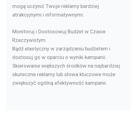
mogą uczynić Twoje reklamy bardziej
atrakcyjnymi i informatywnymi.
Monitoruj i Dostosowuj Budżet w Czasie
Rzeczywistym
Bądź elastyczny w zarządzaniu budżetem i
dostosuj go w oparciu o wyniki kampanii.
Skierowanie większych środków na najbardziej
skuteczne reklamy lub słowa kluczowe może
zwiększyć ogólną efektywność kampanii.