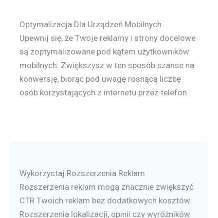
Optymalizacja Dla Urządzeń Mobilnych
Upewnij się, że Twoje reklamy i strony docelowe
są zoptymalizowane pod kątem użytkowników
mobilnych. Zwiększysz w ten sposób szanse na
konwersję, biorąc pod uwagę rosnącą liczbę
osób korzystających z internetu przez telefon.
Wykorzystaj Rozszerzenia Reklam
Rozszerzenia reklam mogą znacznie zwiększyć
CTR Twoich reklam bez dodatkowych kosztów.
Rozszerzenia lokalizacji, opinii czy wyróżników