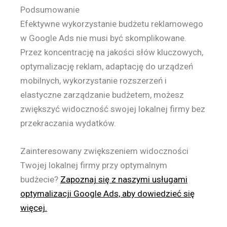
Podsumowanie
Efektywne wykorzystanie budżetu reklamowego
w Google Ads nie musi być skomplikowane.
Przez koncentrację na jakości słów kluczowych,
optymalizację reklam, adaptację do urządzeń
mobilnych, wykorzystanie rozszerzeń i
elastyczne zarządzanie budżetem, możesz
zwiększyć widoczność swojej lokalnej firmy bez
przekraczania wydatków.
Zainteresowany zwiększeniem widoczności
Twojej lokalnej firmy przy optymalnym
budżecie?
Zapoznaj się z naszymi usługami
optymalizacji Google Ads, aby dowiedzieć się
więcej.