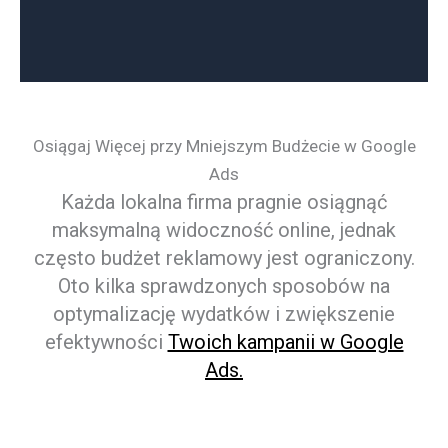
Osiągaj Więcej przy Mniejszym Budżecie w Google
Ads
Każda lokalna firma pragnie osiągnąć
maksymalną widoczność online, jednak
często budżet reklamowy jest ograniczony.
Oto kilka sprawdzonych sposobów na
optymalizację wydatków i zwiększenie
efektywności
Twoich kampanii w Google
Ads.