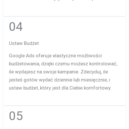
04
Ustaw Budżet
Google Ads oferuje elastyczne możliwości
budżetowania, dzięki czemu możesz kontrolować,
ile wydajesz na swoje kampanie. Zdecyduj, ile
jesteś gotów wydać dziennie lub miesięcznie, i
ustaw budżet, który jest dla Ciebie komfortowy.
05