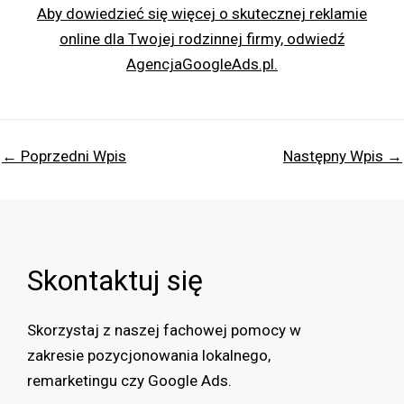
Aby dowiedzieć się więcej o skutecznej reklamie
online dla Twojej rodzinnej firmy, odwiedź
AgencjaGoogleAds.pl.
←
Poprzedni Wpis
Następny Wpis
→
Skontaktuj się
Skorzystaj z naszej fachowej pomocy w
zakresie pozycjonowania lokalnego,
remarketingu czy Google Ads.