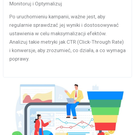
Monitoruj i Optymalizuj
Po uruchomieniu kampanii, ważne jest, aby
regularnie sprawdzać jej wyniki i dostosowywać
ustawienia w celu maksymalizacji efektów.
Analizuj takie metryki jak CTR (Click-Through Rate)
i konwersje, aby zrozumieć, co działa, a co wymaga
poprawy.