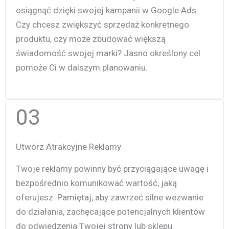
osiągnąć dzięki swojej kampanii w Google Ads.
Czy chcesz zwiększyć sprzedaż konkretnego
produktu, czy może zbudować większą
świadomość swojej marki? Jasno określony cel
pomoże Ci w dalszym planowaniu.
03
Utwórz Atrakcyjne Reklamy
Twoje reklamy powinny być przyciągające uwagę i
bezpośrednio komunikować wartość, jaką
oferujesz. Pamiętaj, aby zawrzeć silne wezwanie
do działania, zachęcające potencjalnych klientów
do odwiedzenia Twojej strony lub sklepu.