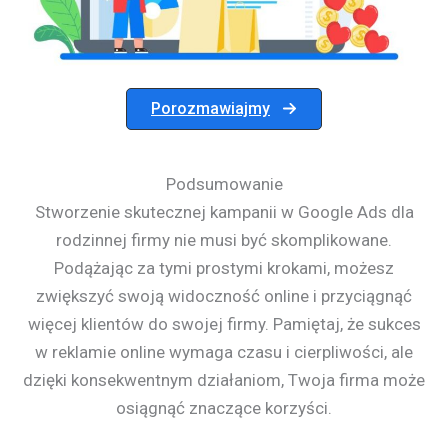
Porozmawiajmy
Podsumowanie
Stworzenie skutecznej kampanii w Google Ads dla
rodzinnej firmy nie musi być skomplikowane.
Podążając za tymi prostymi krokami, możesz
zwiększyć swoją widoczność online i przyciągnąć
więcej klientów do swojej firmy. Pamiętaj, że sukces
w reklamie online wymaga czasu i cierpliwości, ale
dzięki konsekwentnym działaniom, Twoja firma może
osiągnąć znaczące korzyści.