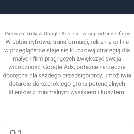
Pierwsze kroki w Google Ads dla Twojej rodzinnej firmy
W dobie cyfrowej transformacji, reklama online
w przeglądarce staje się kluczową strategią dla
małych firm pragnących zwiększyć swoją
widoczność. Google Ads, potężne narzędzie
dostępne dla każdego przedsiębiorcy, umożliwia
dotarcie do szerokiego grona potencjalnych
klientów z minimalnym wysiłkiem i kosztem.