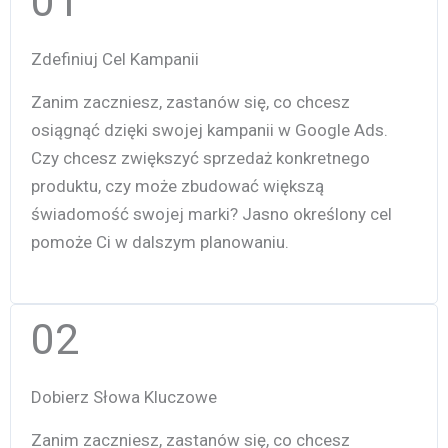
01
Zdefiniuj Cel Kampanii
Zanim zaczniesz, zastanów się, co chcesz
osiągnąć dzięki swojej kampanii w Google Ads.
Czy chcesz zwiększyć sprzedaż konkretnego
produktu, czy może zbudować większą
świadomość swojej marki? Jasno określony cel
pomoże Ci w dalszym planowaniu.
02
Dobierz Słowa Kluczowe
Zanim zaczniesz, zastanów się, co chcesz